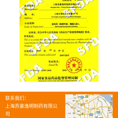
联系我们：
上海苏豪逸明制药有限公
司