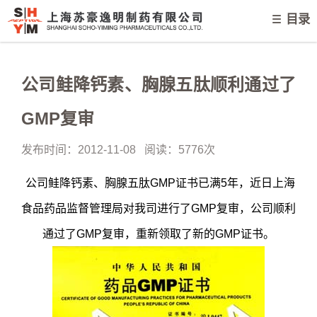
目录
公司鲑降钙素、胸腺五肽顺利通过了
GMP复审
发布时间：
2012-11-08
阅读：5776次
公司鲑降钙素、胸腺五肽GMP证书已满5年，近日上海
食品药品监督管理局对我司进行了GMP复审，公司顺利
通过了GMP复审，重新领取了新的GMP证书。